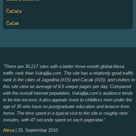
Čačača
Čačak
"There are 30,217 sites with a better three-month global Alexa
traffic rank than Vukajlija.com. The site has a relatively good traffic
rank in the cities of Jagodina (#15) and Cacak (#15), and visitors to
this site view an average of 8.5 unique pages per day. Compared
with the overall internet population, Vukajlija.com's audience tends
to be low-income; it also appeals more to childless men under the
age of 35 who have no postgraduate education and browse from
home. The time spent in a typical visit to the site is roughly nine
minutes, with 47 seconds spent on each pageview."
Alexa
| 25. Septembar 2010