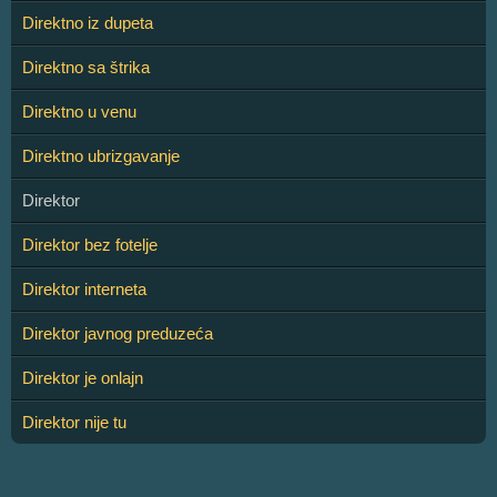
Direktno iz dupeta
Direktno sa štrika
Direktno u venu
Direktno ubrizgavanje
Direktor
Direktor bez fotelje
Direktor interneta
Direktor javnog preduzeća
Direktor je onlajn
Direktor nije tu