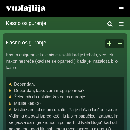
Kasno osiguranje
Kasno osiguranje
Kasko osiguranje koje niste uplatili kad je trebalo, već tek
nakon nesreće (kad ste se opametili) kada je, nažalost, bilo
kasno.
A
: Dobar dan.
B
: Dobar dan, kako vam mogu pomoći?
A
: Želeo bih da uplatim kasno osiguranje.
B
: Mislite kasko?
A
: Mislio sam, al nisam uplatio. Pa je došao lančani sudar!
Vidim ja da ovaj ispred koči, ja lupim papučicu i zaustavim
se, jedva sam ga krcnuo, i pomislih ,,Hvala Bogu'' kad od
pozadi me udari lik, nabi me u ovog ispred, a njega još