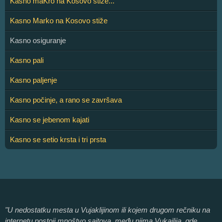
Kasno maKro na Kosovo stiže...
Kasno Marko na Kosovo stiže
Kasno osiguranje
Kasno pali
Kasno paljenje
Kasno počinje, a rano se završava
Kasno se jebenom kajati
Kasno se setio krsta i tri prsta
"U nedostatku mesta u Vujaklijinom ili kojem drugom rečniku na
internetu postoji mnoštvo sajtova, među njima Vukajlija, gde