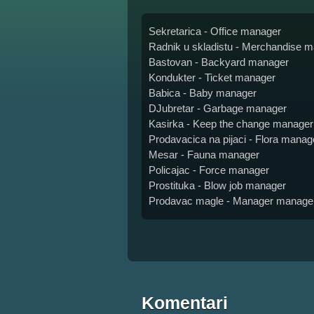
Sekretarica - Office manager
Radnik u skladistu - Merchandise 
Bastovan - Backyard manager
Kondukter - Ticket manager
Babica - Baby manager
DJubretar - Garbage manager
Kasirka - Keep the change manager
Prodavacica na pijaci - Flora manag
Mesar - Fauna manager
Policajac - Force manager
Prostituka - Blow job manager
Prodavac magle - Manager manage
Komentari