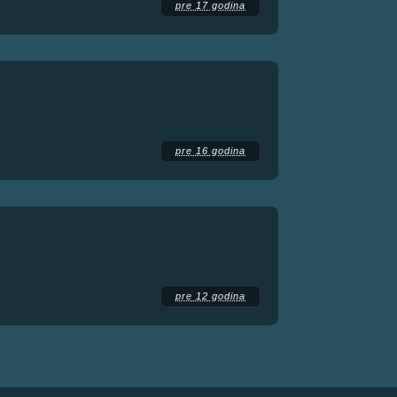
pre 17 godina
pre 16 godina
pre 12 godina