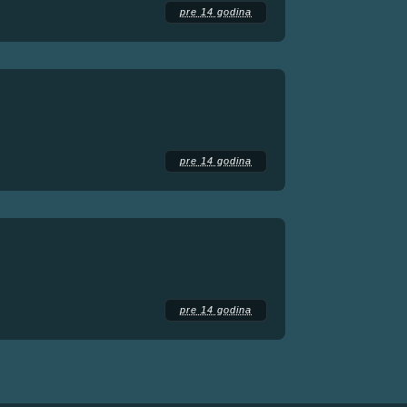
pre 14 godina
pre 14 godina
pre 14 godina