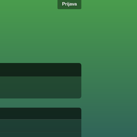
Prijava