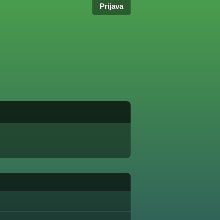
Prijava