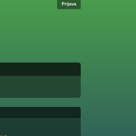
Prijava