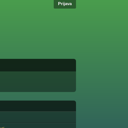
Prijava