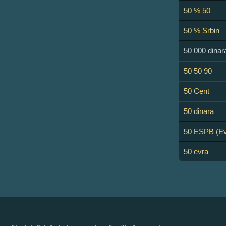
50 % 50
50 % Srbin
50 000 dinar
50 50 90
50 Cent
50 dinara
50 ESPB (Ev
50 evra