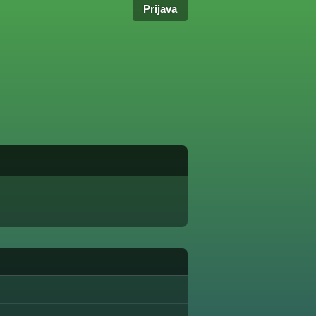
Prijava