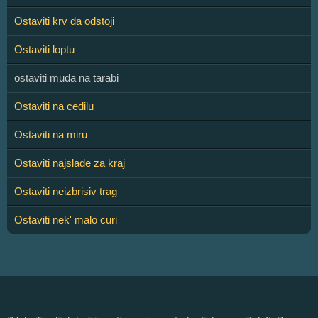
Ostaviti krv da odstoji
Ostaviti loptu
ostaviti muda na tarabi
Ostaviti na cedilu
Ostaviti na miru
Ostaviti najslađe za kraj
Ostaviti neizbrisiv trag
Ostaviti nek' malo curi