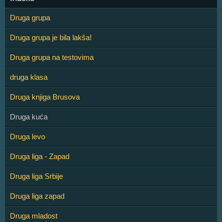
Druga grupa
Druga grupa je bila lakša!
Druga grupa na testovima
druga klasa
Druga knjiga Brusova
Druga kuća
Druga levo
Druga liga - Zapad
Druga liga Srbije
Druga liga zapad
Druga mladost