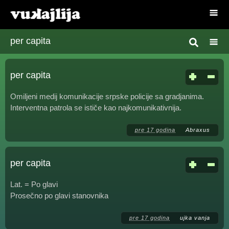
per capita
per capita
Omiljeni medij komunikacije srpske policije sa gradjanima.
Interventna patrola se ističe kao najkomunikativnija.
pre 17 godina
Abraxus
per capita
Lat. = Po glavi
Prosečno po glavi stanovnika
pre 17 godina
ujka vanja