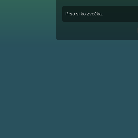
Prso si ko zvečka.