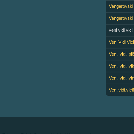
Vengerovski
Vengerovski 
veni vidi vici
Veni Vidi Vici
Veni, vidi, pič
Veni, vidi, vik
Veni, vidi, vi
Veni,vidi,vici!