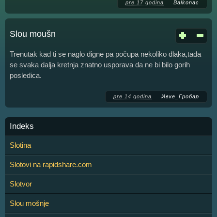
pre 17 godina
Balkonac
Slou moušn
Trenutak kad ti se naglo digne pa počupa nekoliko dlaka,tada
se svaka dalja kretnja znatno usporava da ne bi bilo gorih
posledica.
pre 14 godina
Ивке_Гробар
Indeks
Slotina
Slotovi na rapidshare.com
Slotvor
Slou mošnje