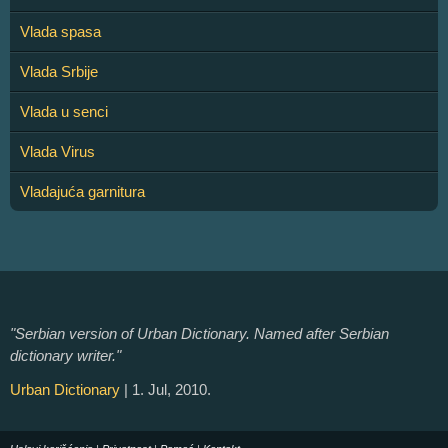
Vlada spasa
Vlada Srbije
Vlada u senci
Vlada Virus
Vladajuća garnitura
"Serbian version of Urban Dictionary. Named after Serbian
dictionary writer."
Urban Dictionary
| 1. Jul, 2010.