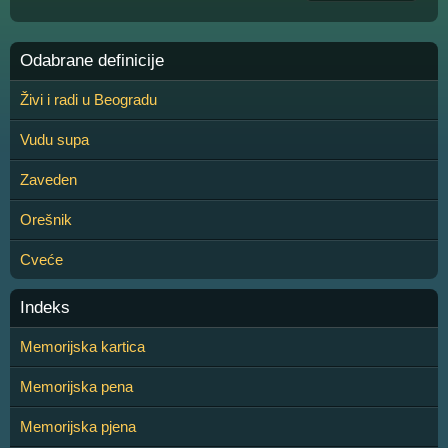
Odabrane definicije
Živi i radi u Beogradu
Vudu supa
Zaveden
Orešnik
Cveće
Indeks
Memorijska kartica
Memorijska pena
Memorijska pjena