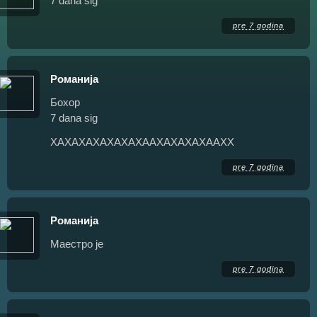
7 dana sig
pre 7 godina
Романија
Бохор
7 dana sig
ХАХАХАХАХАХАХААХАХАХАХААХХ
pre 7 godina
Романија
Маестро је
pre 7 godina