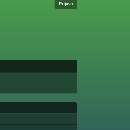
Prijava