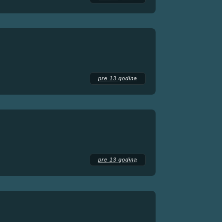
pre 13 godina
pre 13 godina