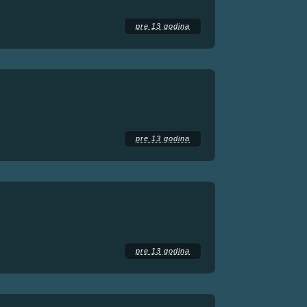
pre 13 godina
pre 13 godina
pre 13 godina