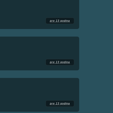
pre 13 godina
pre 13 godina
pre 13 godina