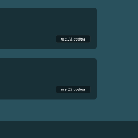
pre 13 godina
pre 13 godina