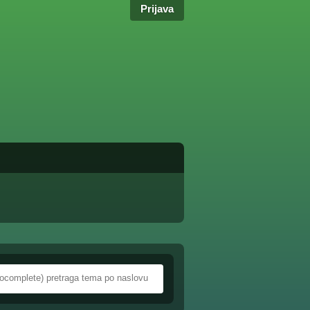
Prijava