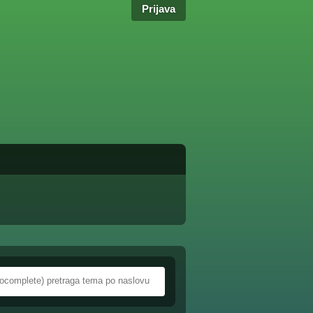
Prijava