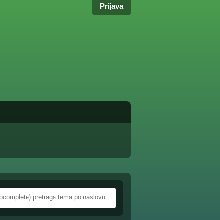
Prijava